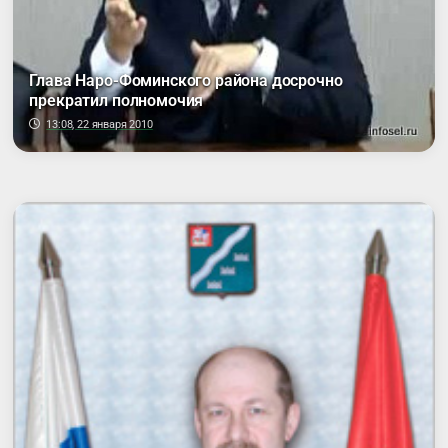
Глава Наро-Фоминского района досрочно
прекратил полномочия
13:08, 22 января 2010