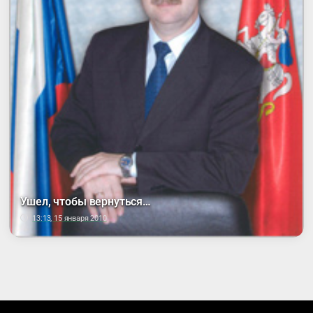
Ушел, чтобы вернуться…
13:13, 15 января 2010