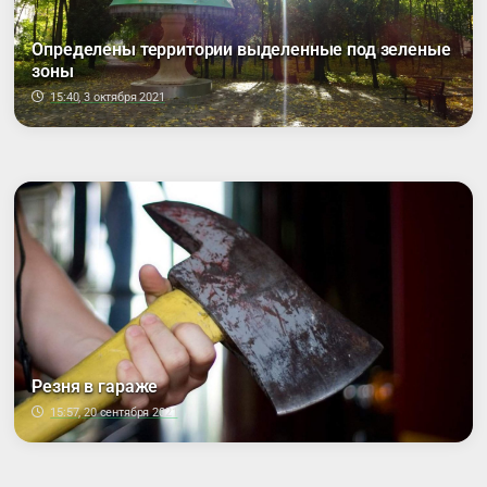
Определены территории выделенные под зеленые
зоны
15:40, 3 октября 2021
Резня в гараже
15:57, 20 сентября 2021