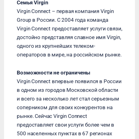
Семья Virgin
Virgin Connect – первая компания Virgin
Group в России. С 2004 года команда
Virgin Connect предоставляет услуги связи,
достойно представляя славное имя Virgin,
одного из крупнейших телеком-
операторов в мире, на российском рынке.
Возможности не ограничены
Virgin Connect впервые появился в России
в одном из городов Московской области
и всего за несколько лет стал серьезным
соперником для своих конкурентов на
рынке. Сейчас Virgin Connect
предоставляет свои услуги более чем в
500 населенных пунктах в 67 регионах