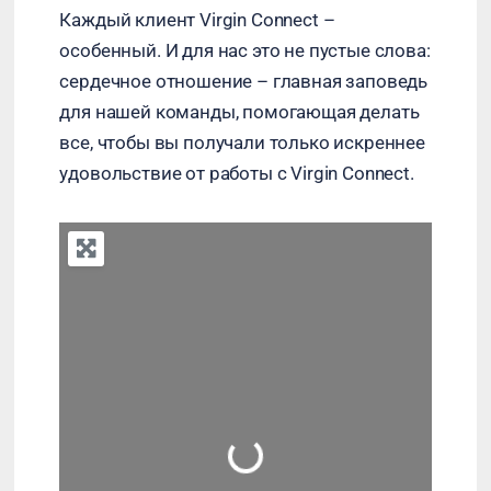
Каждый клиент Virgin Connect –
особенный. И для нас это не пустые слова:
сердечное отношение – главная заповедь
для нашей команды, помогающая делать
все, чтобы вы получали только искреннее
удовольствие от работы с Virgin Connect.
+
−