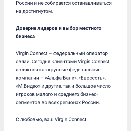
России и не собирается останавливаться
на достигнутом.
Доверие лидеров и выбор местного
бизнеса
Virgin Connect – федеральный оператор
связи. Сегодня клиентами Virgin Connect
являются как крупные федеральные
компании – «Альфа-Банк», «Евросеть»,
«М.Видео» и другие, так и большое число
игроков малого и среднего бизнес-
сегментов во всех регионах России.
С любовью, ваш Virgin Connect