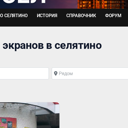
О СЕЛЯТИНО
ИСТОРИЯ
СПРАВОЧНИК
ФОРУМ
 экранов в селятино
Рядом