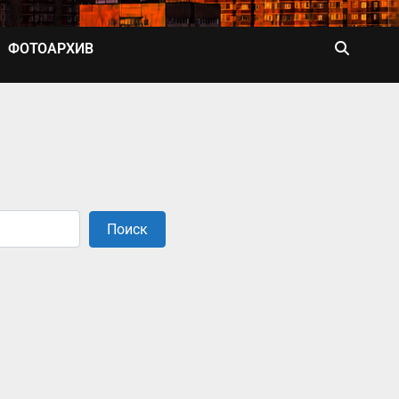
ФОТОАРХИВ
Поиск
Поиск