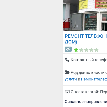
РЕМОНТ ТЕЛЕФОНО
ДОМ)
Контактный телеф
Род деятельности 
услуги
и
Ремонт теле
Оплата картой:
Пер
Основное направлени