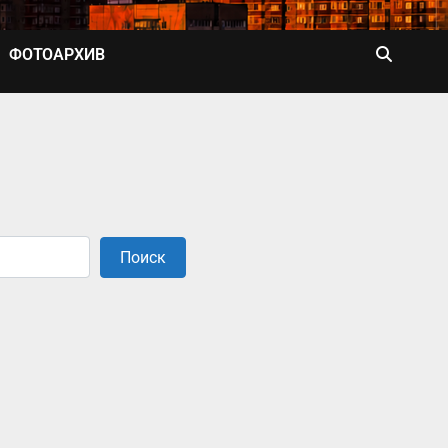
ФОТОАРХИВ
Поиск
Поиск