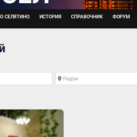
О СЕЛЯТИНО
ИСТОРИЯ
СПРАВОЧНИК
ФОРУМ
й
Рядом