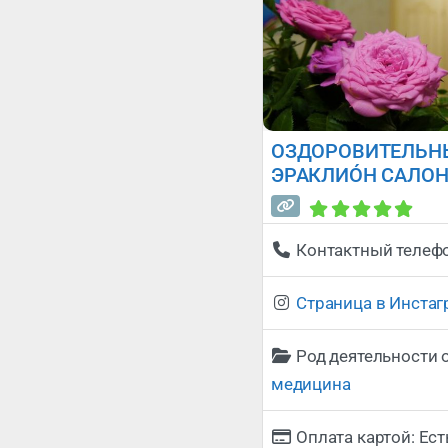
ОЗДОРОВИТЕЛЬНЫ
ЭРАКЛИÓН САЛОН
Контактный телеф
Страница в Инста
Род деятельности 
медицина
Оплата картой:
Ест