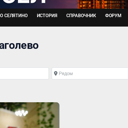
О СЕЛЯТИНО
ИСТОРИЯ
СПРАВОЧНИК
ФОРУМ
лаголево
Рядом