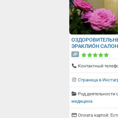
ОЗДОРОВИТЕЛЬНЫ
ЭРАКЛИÓН САЛОН
Контактный телеф
Страница в Инста
Род деятельности 
медицина
Оплата картой:
Ест