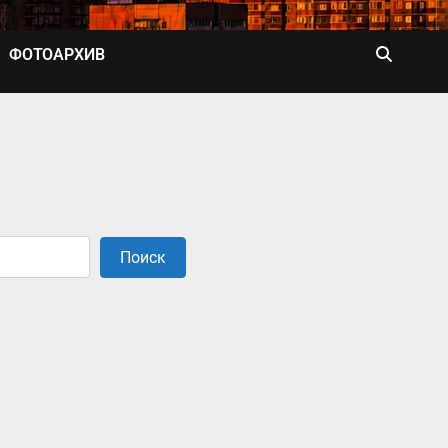
ФОТОАРХИВ
Поиск
Поиск