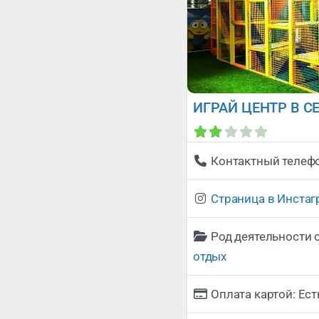
ИГРАЙ ЦЕНТР В С
Контактный телеф
Страница в Инста
Род деятельности 
отдых
Оплата картой:
Ест