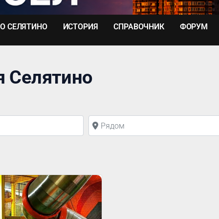
О СЕЛЯТИНО
ИСТОРИЯ
СПРАВОЧНИК
ФОРУМ
ая Селятино
Рядом