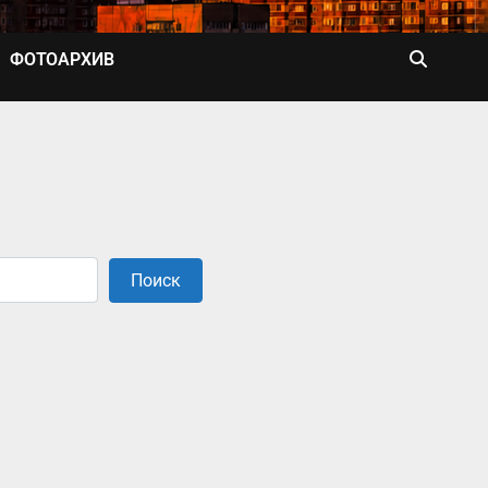
ФОТОАРХИВ
Поиск
Поиск