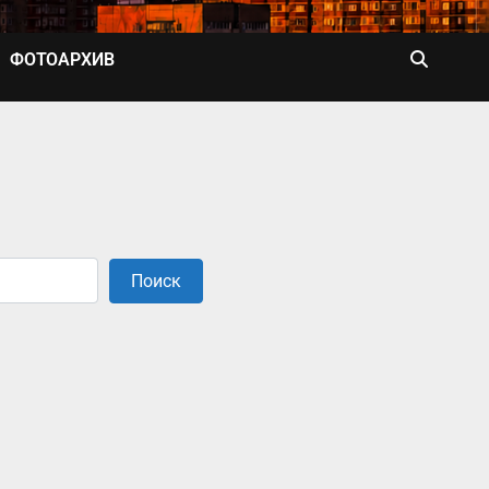
ФОТОАРХИВ
Поиск
Поиск