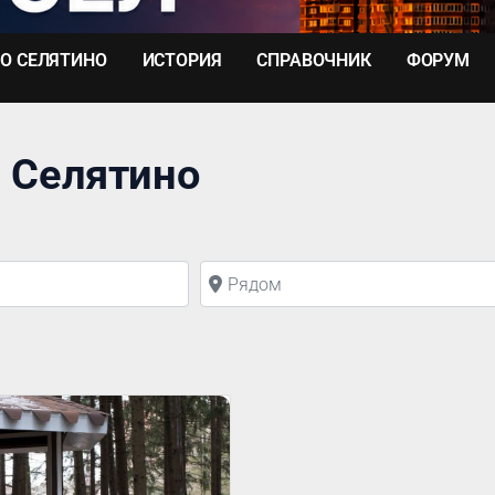
О СЕЛЯТИНО
ИСТОРИЯ
СПРАВОЧНИК
ФОРУМ
и Селятино
Рядом