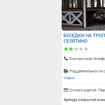
БЕСЕДКИ НА ТРОП
СЕЛЯТИНО
Контактный телеф
Род деятельности 
отдых
Оплата картой:
Пер
Аренда открытой зон