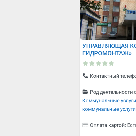
УПРАВЛЯЮЩАЯ К
ГИДРОМОНТАЖ»
Контактный телеф
Род деятельности 
Коммунальные услуг
коммунальные услуги
Оплата картой:
Ест