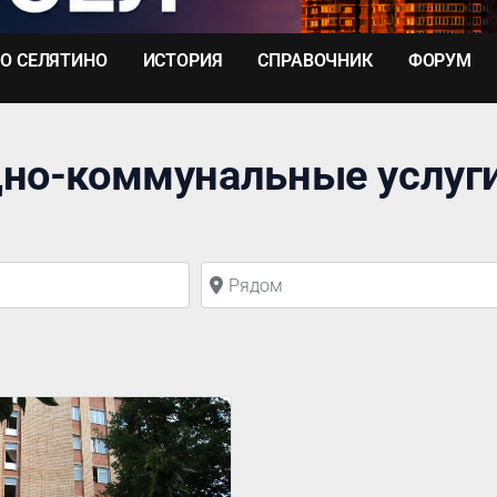
О СЕЛЯТИНО
ИСТОРИЯ
СПРАВОЧНИК
ФОРУМ
но-коммунальные услуг
Рядом