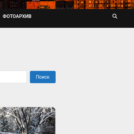
ФОТОАРХИВ
Поиск
Поиск