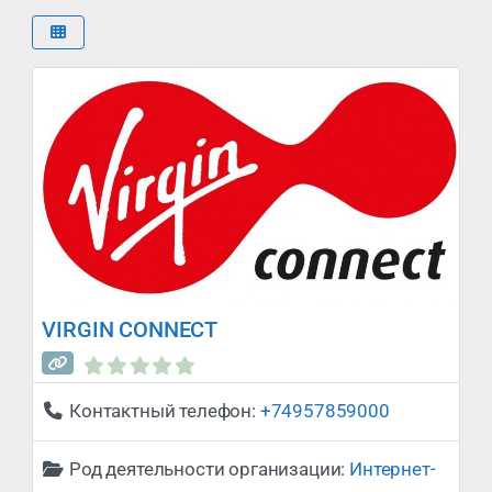
VIRGIN CONNECT
Контактный телефон:
+74957859000
Род деятельности организации:
Интернет-