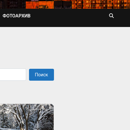
ФОТОАРХИВ
Поиск
Поиск