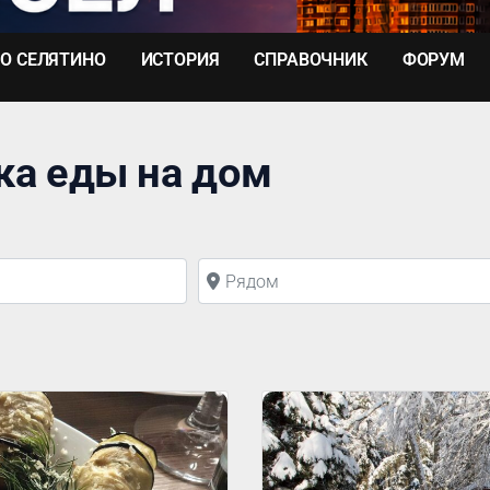
О СЕЛЯТИНО
ИСТОРИЯ
СПРАВОЧНИК
ФОРУМ
ка еды на дом
Рядом