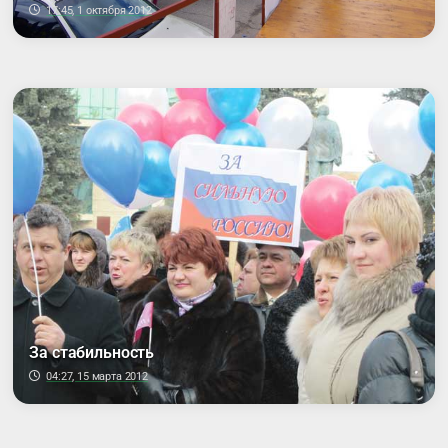
17:45, 1 октября 2012
За стабильность
04:27, 15 марта 2012