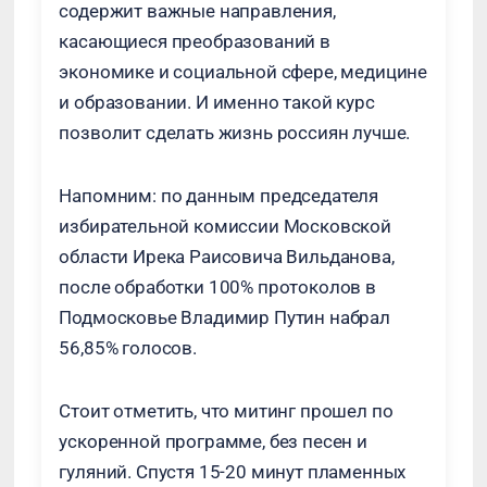
содержит важные направления,
касающиеся преобразований в
экономике и социальной сфере, медицине
и образовании. И именно такой курс
позволит сделать жизнь россиян лучше.
Напомним: по данным председателя
избирательной комиссии Московской
области Ирека Раисовича Вильданова,
после обработки 100% протоколов в
Подмосковье Владимир Путин набрал
56,85% голосов.
Стоит отметить, что митинг прошел по
ускоренной программе, без песен и
гуляний. Спустя 15-20 минут пламенных