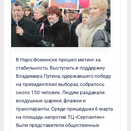
В Наро-Фоминске прошел митинг за
стабильность. Выступить в поддержку
Владимира Путина, одержавшего победу
на президентских выборах, собралось
около 150 человек. Людям раздавали
воздушные шарики, флажки и
транспаранты. Среди пришедших 6 марта
на площадь напротив ТЦ «Серпантин»
были представители общественных