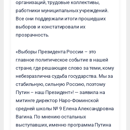
организаций, трудовые коллективы,
работники муниципальных учреждений.
Все они поддержали итоги прошедших
выборов и констатировали их
прозрачность.
«Выборы Президента России – это
главное политическое событие в нашей
стране, где решающее слово за теми, кому
небезразлична судьба государства. Мы за
стабильную, сильную Россию, поэтому
Путин – наш Президент»! — заявила на
митинге директор Наро-Фоминской
средней школы № 9 Елена Александровна
Вагина. По мнению остальных
выступавших, именно программа Путина