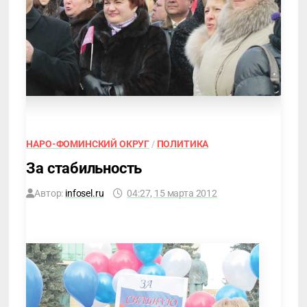
НАРО-ФОМИНСКИЙ ОКРУГ
/
ПОЛИТИКА
За стабильность
Автор:
infosel.ru
04:27, 15 марта 2012