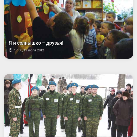
Я и солнышко – друзья!
17:00, 19 июля 2012