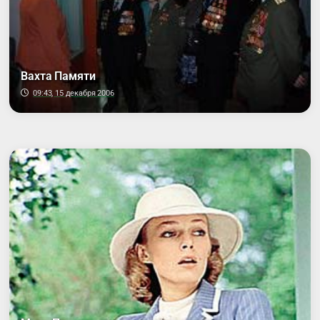
Вахта Памяти
09:43, 15 декабря 2006