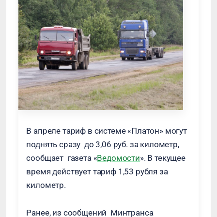
В апреле тариф в системе «Платон» могут
поднять сразу до 3,06 руб. за километр,
сообщает газета «
Ведомости
». В текущее
время действует тариф 1,53 рубля за
километр.
Ранее, из сообщений Минтранса