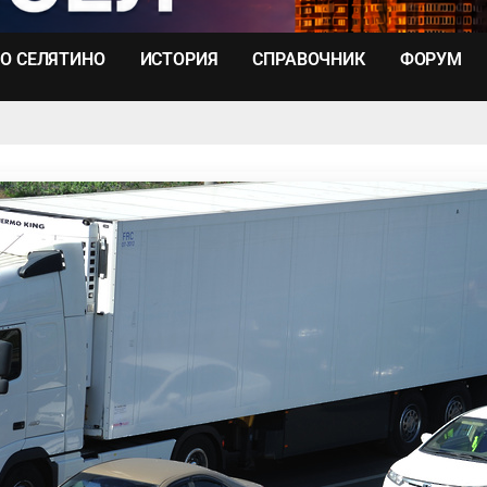
О СЕЛЯТИНО
ИСТОРИЯ
СПРАВОЧНИК
ФОРУМ