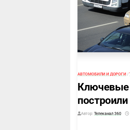
АВТОМОБИЛИ И ДОРОГИ
/
Ключевые 
построили
Автор:
Телеканал 360