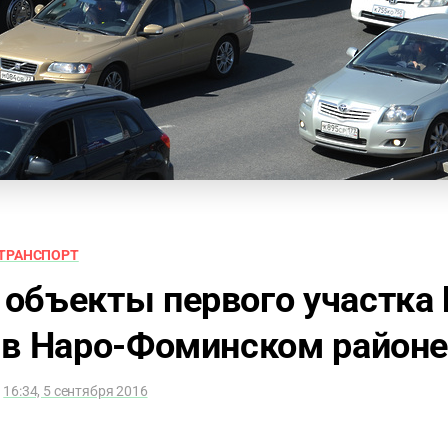
ТРАНСПОРТ
объекты первого участка
 в Наро-Фоминском район
16:34, 5 сентября 2016