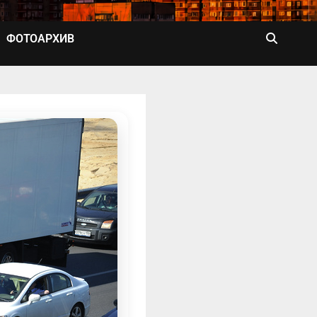
ФОТОАРХИВ