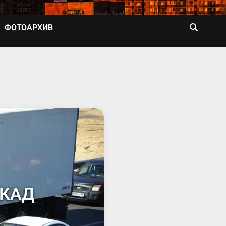
ФОТОАРХИВ
ЦКАД