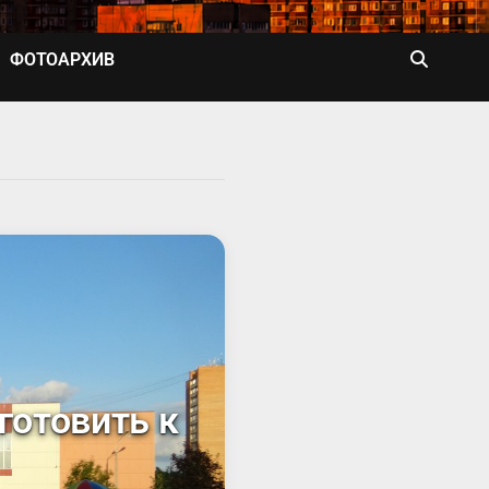
ФОТОАРХИВ
готовить к