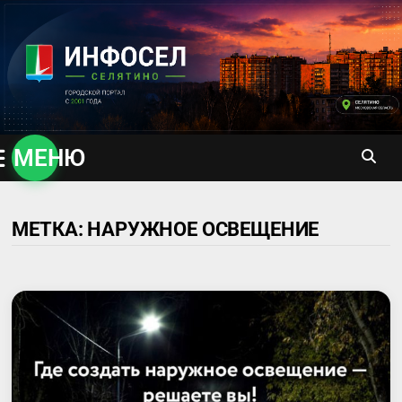
Перейти
к
содержимому
МЕНЮ
МЕТКА:
НАРУЖНОЕ ОСВЕЩЕНИЕ