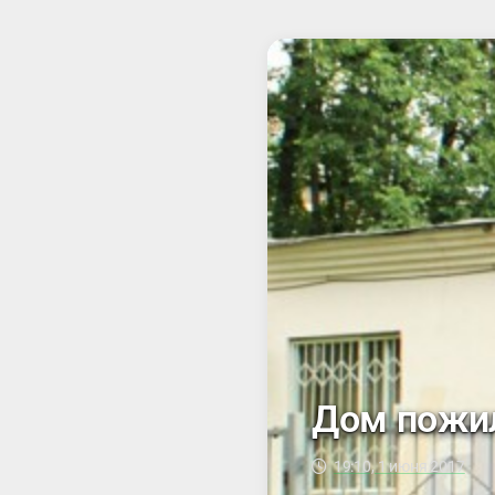
КРАЖЕ
Дом пожил
19:10, 1 июня 2017