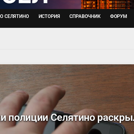
О СЕЛЯТИНО
ИСТОРИЯ
СПРАВОЧНИК
ФОРУМ
и полиции Селятино раскры