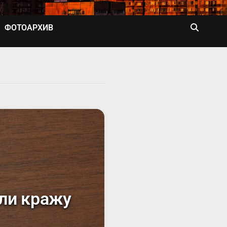
ФОТОАРХИВ
ли кражу