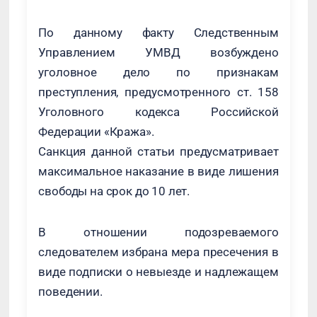
По данному факту Следственным
Управлением УМВД возбуждено
уголовное дело по признакам
преступления, предусмотренного ст. 158
Уголовного кодекса Российской
Федерации «Кража».
Санкция данной статьи предусматривает
максимальное наказание в виде лишения
свободы на срок до 10 лет.
В отношении подозреваемого
следователем избрана мера пресечения в
виде подписки о невыезде и надлежащем
поведении.