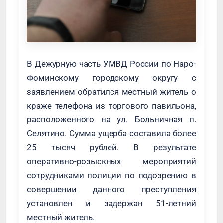
В Дежурную часть УМВД России по Наро-
Фоминскому городскому округу с
заявлением обратился местный житель о
краже телефона из торгового павильона,
расположенного на ул. Больничная п.
Селятино. Сумма ущерба составила более
25 тысяч рублей. В результате
оперативно-розыскных мероприятий
сотрудниками полиции по подозрению в
совершении данного преступления
установлен и задержан 51-летний
местный житель.