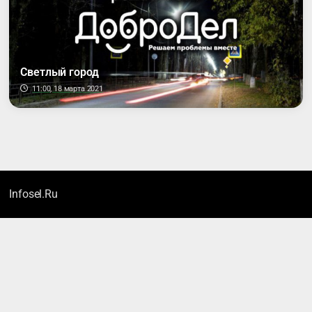
Светлый город
11:00, 18 марта 2021
Infosel.Ru