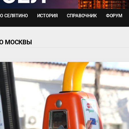
О СЕЛЯТИНО
ИСТОРИЯ
СПРАВОЧНИК
ФОРУМ
ДО МОСКВЫ