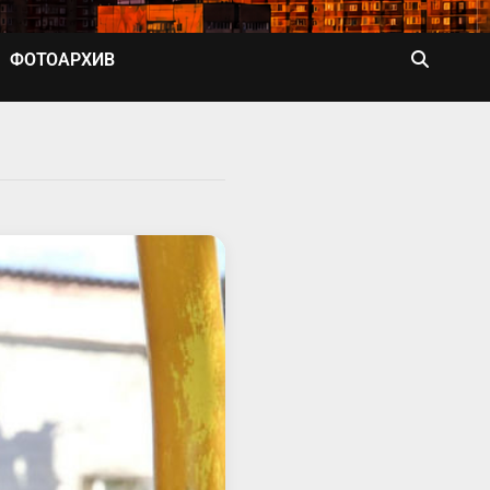
ФОТОАРХИВ