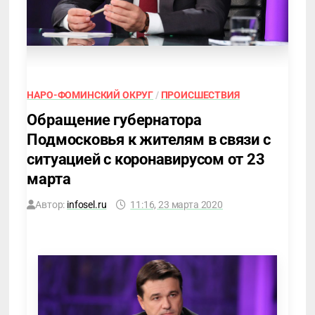
НАРО-ФОМИНСКИЙ ОКРУГ
/
ПРОИСШЕСТВИЯ
Обращение губернатора
Подмосковья к жителям в связи с
ситуацией с коронавирусом от 23
марта
Автор:
infosel.ru
11:16, 23 марта 2020