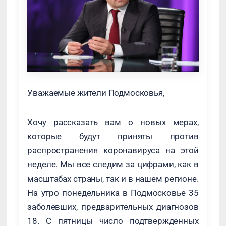
Уважаемые жители Подмосковья,
Хочу рассказать вам о новых мерах,
которые будут приняты против
распространения коронавируса на этой
неделе. Мы все следим за цифрами, как в
масштабах страны, так и в нашем регионе.
На утро понедельника в Подмосковье 35
заболевших, предварительных диагнозов
18. С пятницы число подтвержденных