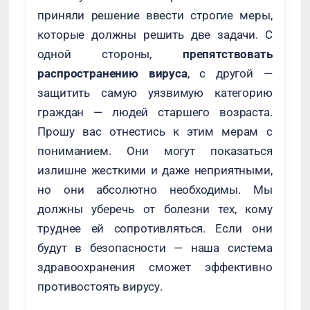
приняли решение ввести строгие меры,
которые должны решить две задачи. С
одной стороны,
препятствовать
распространению вируса
, с другой —
защитить самую уязвимую категорию
граждан — людей старшего возраста.
Прошу вас отнестись к этим мерам с
пониманием. Они могут показаться
излишне жесткими и даже неприятными,
но они абсолютно необходимы. Мы
должны уберечь от болезни тех, кому
труднее ей сопротивляться. Если они
будут в безопасности — наша система
здравоохранения сможет эффективно
противостоять вирусу.