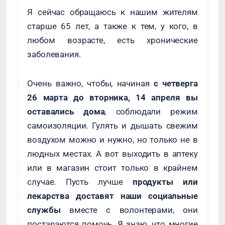
Я сейчас обращаюсь к нашим жителям
старше 65 лет, а также к тем, у кого, в
любом возрасте, есть хронические
заболевания.
Очень важно, чтобы, начиная
с четверга
26 марта до вторника, 14 апреля вы
оставались дома
, соблюдали режим
самоизоляции. Гулять и дышать свежим
воздухом можно и нужно, но только не в
людных местах. А вот выходить в аптеку
или в магазин стоит только в крайнем
случае. Пусть лучше
продукты или
лекарства доставят наши социальные
службы
вместе с волонтерами, они
постараются помочь. Я знаю, что многие