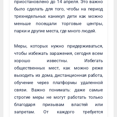
приостановлено до 14 апреля. Это важно
было сделать для того, чтобы на период
трехнедельных каникул дети как можно
меньше посещали торговые центры,
парки и другие места, где много людей.
Меры, которых нужно придерживаться,
чтобы избежать заражения, сегодня всем
хорошо известны. Избегать
общественных мест, как можно реже
выходить из дома, дистанционная работа,
обучение через платформы удаленной
связи. Важно понимать: даже самые
строгие меры не могут работать только
благодаря призывам властей или
запретам. От каждого требуется