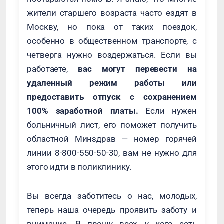
жители старшего возраста часто ездят в
Москву, но пока от таких поездок,
особенно в общественном транспорте, с
четверга нужно воздержаться. Если вы
работаете,
вас могут перевести на
удаленный режим работы или
предоставить отпуск с сохранением
100% заработной платы.
Если нужен
больничный лист, его поможет получить
областной Минздрав — номер горячей
линии 8-800-550-50-30, вам не нужно для
этого идти в поликлинику.
Вы всегда заботитесь о нас, молодых,
теперь наша очередь проявить заботу и