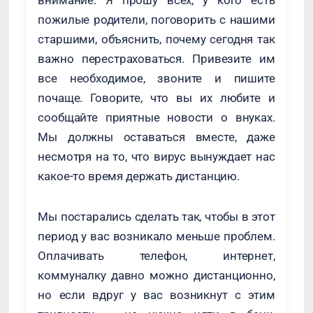
внимание. Я прошу всех, у кого есть
пожилые родители, поговорить с нашими
старшими, объяснить, почему сегодня так
важно перестраховаться. Привезите им
все необходимое, звоните и пишите
почаще. Говорите, что вы их любите и
сообщайте приятные новости о внуках.
Мы должны оставаться вместе, даже
несмотря на то, что вирус вынуждает нас
какое-то время держать дистанцию.
Мы постарались сделать так, чтобы в этот
период у вас возникало меньше проблем.
Оплачивать телефон, интернет,
коммуналку давно можно дистанционно,
но если вдруг у вас возникнут с этим