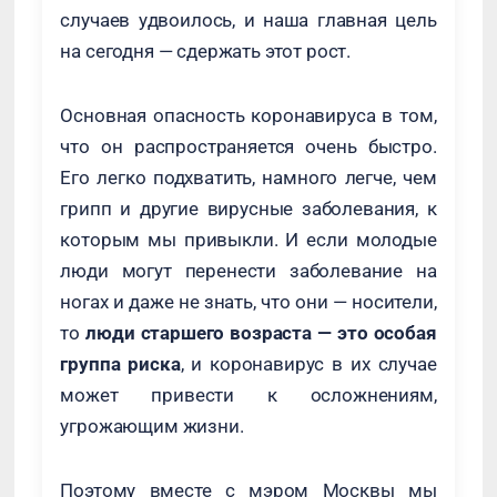
случаев удвоилось, и наша главная цель
на сегодня — сдержать этот рост.
Основная опасность коронавируса в том,
что он распространяется очень быстро.
Его легко подхватить, намного легче, чем
грипп и другие вирусные заболевания, к
которым мы привыкли. И если молодые
люди могут перенести заболевание на
ногах и даже не знать, что они — носители,
то
люди старшего возраста — это особая
группа риска
, и коронавирус в их случае
может привести к осложнениям,
угрожающим жизни.
Поэтому вместе с мэром Москвы мы