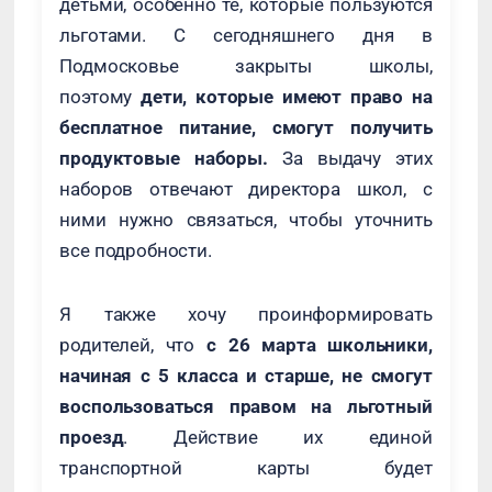
детьми, особенно те, которые пользуются
льготами. С сегодняшнего дня в
Подмосковье закрыты школы,
поэтому
дети, которые имеют право на
бесплатное питание, смогут получить
продуктовые наборы.
За выдачу этих
наборов отвечают директора школ, с
ними нужно связаться, чтобы уточнить
все подробности.
Я также хочу проинформировать
родителей, что
с 26 марта школьники,
начиная с 5 класса и старше, не смогут
воспользоваться правом на льготный
проезд
. Действие их единой
транспортной карты будет