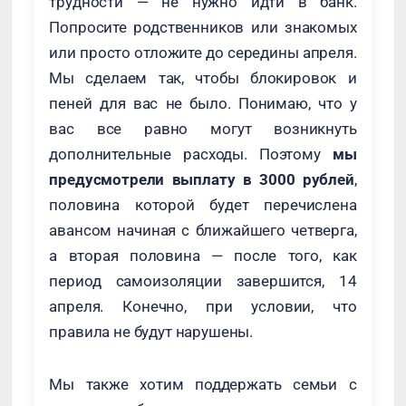
трудности — не нужно идти в банк.
Попросите родственников или знакомых
или просто отложите до середины апреля.
Мы сделаем так, чтобы блокировок и
пеней для вас не было. Понимаю, что у
вас все равно могут возникнуть
дополнительные расходы. Поэтому
мы
предусмотрели выплату в 3000 рублей
,
половина которой будет перечислена
авансом начиная с ближайшего четверга,
а вторая половина — после того, как
период самоизоляции завершится, 14
апреля. Конечно, при условии, что
правила не будут нарушены.
Мы также хотим поддержать семьи с