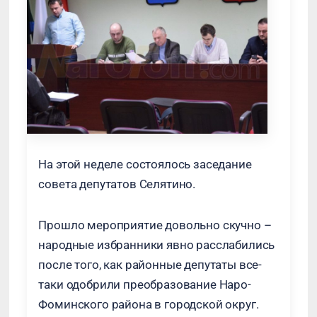
На этой неделе состоялось заседание
совета депутатов Селятино.
Прошло мероприятие довольно скучно –
народные избранники явно расслабились
после того, как районные депутаты все-
таки одобрили преобразование Наро-
Фоминского района в городской округ.