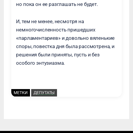
но пока он ее разглашать не будет.
И, тем не менее, несмотря на
немногочисленность пришедших
«парламентариев» и довольно вяленькие
споры, повестка дня была рассмотрена, и
решения были приняты, пусть и без
особого энтузиазма.
МЕТКИ
ДЕПУТАТЫ