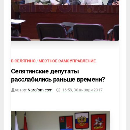
В СЕЛЯТИНО
/
МЕСТНОЕ САМОУПРАВЛЕНИЕ
Селятинские депутаты
расслабились раньше времени?
Автор:
Narofom.com
16:58, 30 января 2017