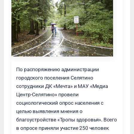
По распоряжению администрации
городского поселения Селятино
сотрудники ДК «Мечта» и МАУ «Медиа
Центр-Селятино» провели
социологический опрос населения с
целью выявления мнения о
благоустройстве «Тропы здоровья». Всего
в опросе приняли участие 250 человек