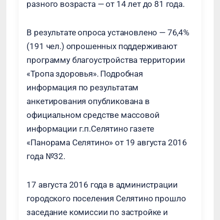
разного возраста — от 14 лет до 81 года.
В результате опроса установлено — 76,4%
(191 чел.) опрошенных поддерживают
программу благоустройства территории
«Тропа здоровья». Подробная
информация по результатам
анкетирования опубликована в
официальном средстве массовой
информации г.п.Селятино газете
«Панорама Селятино» от 19 августа 2016
года №32.
17 августа 2016 года в администрации
городского поселения Селятино прошло
заседание комиссии по застройке и