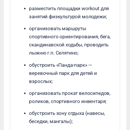
разместить площадки workout для
занятий физкультурой молодежи;
организовать маршруты
спортивного ориентирования, бега,
скандинавской ходьбы, проводить
лыжню г.п. Селятино;
обустроить «Панда-парк» —
веревочный парк для детей и
взрослых;
организовать прокат велосипедов,
роликов, спортивного инвентаря;
обустроить зону отдыха (навесы,
беседки, мангалы);