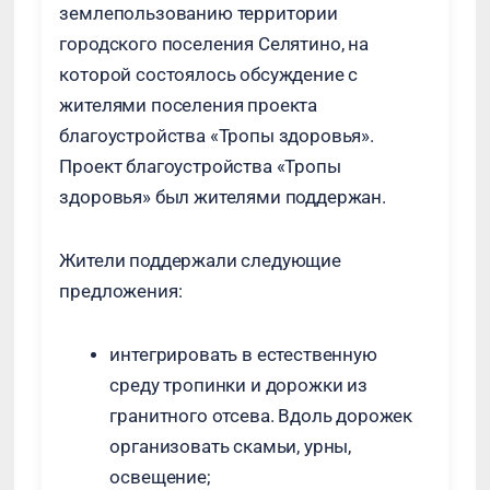
землепользованию территории
городского поселения Селятино, на
которой состоялось обсуждение с
жителями поселения проекта
благоустройства «Тропы здоровья».
Проект благоустройства «Тропы
здоровья» был жителями поддержан.
Жители поддержали следующие
предложения:
интегрировать в естественную
среду тропинки и дорожки из
гранитного отсева. Вдоль дорожек
организовать скамьи, урны,
освещение;