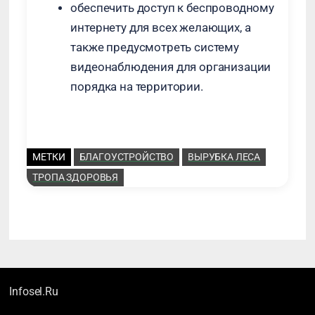
обеспечить доступ к беспроводному
интернету для всех желающих, а
также предусмотреть систему
видеонаблюдения для организации
порядка на территории.
МЕТКИ
БЛАГОУСТРОЙСТВО
ВЫРУБКА ЛЕСА
ТРОПА ЗДОРОВЬЯ
Infosel.Ru