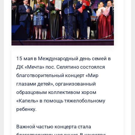
15 мая в Международный день семей в
ДК «Мечта» пос. Селятино состоялся
благотворительный концерт «Мир
глазами детей», организованный
образцовым коллективом хором
«Капель» в помощь тяжелобольному
ребенку.
Важной частью концерта стала