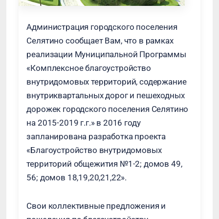
Администрация городского поселения
Селятино сообщает Вам, что в рамках
реализации Муниципальной Программы
«Комплексное благоустройство
внутридомовых территорий, содержание
внутриквартальных дорог и пешеходных
дорожек городского поселения Селятино
на 2015-2019 г.г.» в 2016 году
запланирована разработка проекта
«Благоустройство внутридомовых
территорий общежития №1-2; домов 49,
56; домов 18,19,20,21,22».
Свои коллективные предложения и