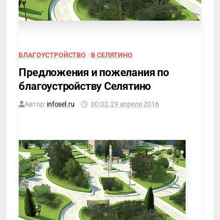
БЛАГОУСТРОЙСТВО
/
В СЕЛЯТИНО
Предложения и пожелания по
благоустройству Селятино
Автор:
infosel.ru
00:02, 29 апреля 2016