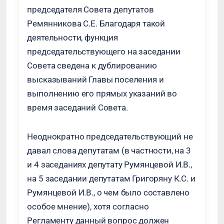
председателя Совета депутатов
Ремянникова С.Е. Благодаря такой
деятельности, функция
председательствующего на заседании
Совета сведена к дублированию
высказываний Главы поселения и
выполнению его прямых указаний во
время заседаний Совета.
Неоднократно председательствующий не
давал слова депутатам (в частности, на 3
и 4 заседаниях депутату Румянцевой И.В.,
на 5 заседании депутатам Григоряну К.С. и
Румянцевой И.В., о чем было составлено
особое мнение), хотя согласно
Регламенту данный вопрос должен