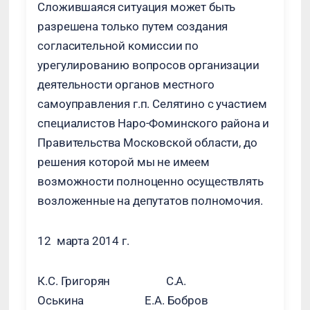
Сложившаяся ситуация может быть
разрешена только путем создания
согласительной комиссии по
урегулированию вопросов организации
деятельности органов местного
самоуправления г.п. Селятино с участием
специалистов Наро-Фоминского района и
Правительства Московской области, до
решения которой мы не имеем
возможности полноценно осуществлять
возложенные на депутатов полномочия.
12 марта 2014 г.
К.С. Григорян С.А.
Оськина Е.А. Бобров