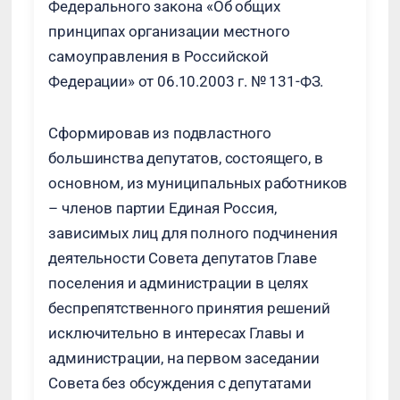
Федерального закона «Об общих
принципах организации местного
самоуправления в Российской
Федерации» от 06.10.2003 г. № 131-ФЗ.
Сформировав из подвластного
большинства депутатов, состоящего, в
основном, из муниципальных работников
– членов партии Единая Россия,
зависимых лиц для полного подчинения
деятельности Совета депутатов Главе
поселения и администрации в целях
беспрепятственного принятия решений
исключительно в интересах Главы и
администрации, на первом заседании
Совета без обсуждения с депутатами