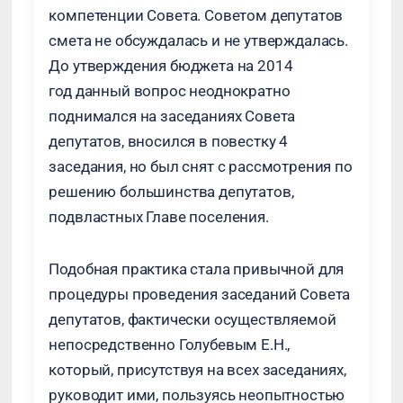
компетенции Совета. Советом депутатов
смета не обсуждалась и не утверждалась.
До утверждения бюджета на 2014
год данный вопрос неоднократно
поднимался на заседаниях Совета
депутатов, вносился в повестку 4
заседания, но был снят с рассмотрения по
решению большинства депутатов,
подвластных Главе поселения.
Подобная практика стала привычной для
процедуры проведения заседаний Совета
депутатов, фактически осуществляемой
непосредственно Голубевым Е.Н.,
который, присутствуя на всех заседаниях,
руководит ими, пользуясь неопытностью