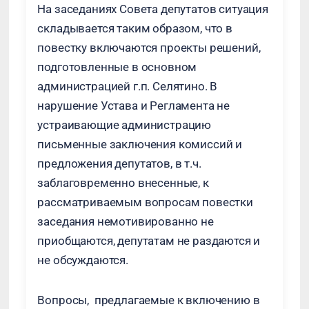
На заседаниях Совета депутатов ситуация
складывается таким образом, что в
повестку включаются проекты решений,
подготовленные в основном
администрацией г.п. Селятино. В
нарушение Устава и Регламента не
устраивающие администрацию
письменные заключения комиссий и
предложения депутатов, в т.ч.
заблаговременно внесенные, к
рассматриваемым вопросам повестки
заседания немотивированно не
приобщаются, депутатам не раздаются и
не обсуждаются.
Вопросы, предлагаемые к включению в