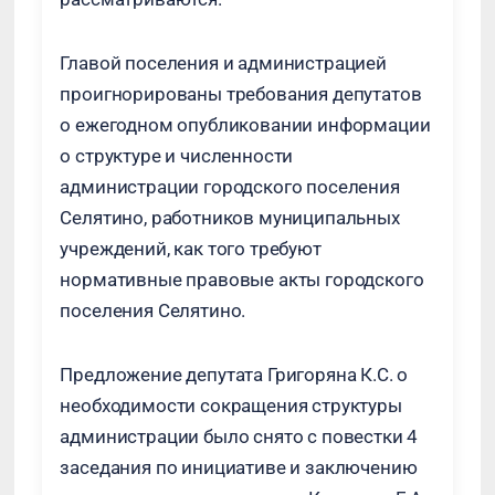
Главой поселения и администрацией
проигнорированы требования депутатов
о ежегодном опубликовании информации
о структуре и численности
администрации городского поселения
Селятино, работников муниципальных
учреждений, как того требуют
нормативные правовые акты городского
поселения Селятино.
Предложение депутата Григоряна К.С. о
необходимости сокращения структуры
администрации было снято с повестки 4
заседания по инициативе и заключению