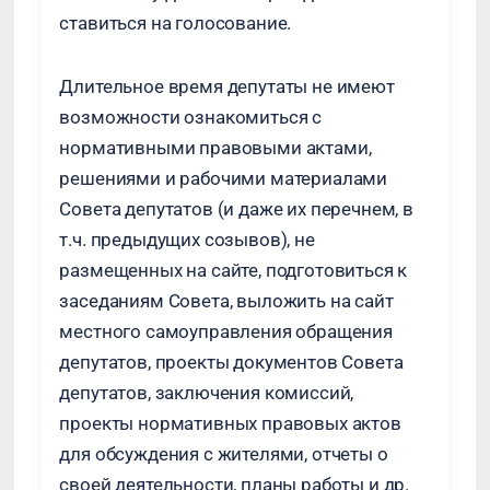
ставиться на голосование.
Длительное время депутаты не имеют
возможности ознакомиться с
нормативными правовыми актами,
решениями и рабочими материалами
Совета депутатов (и даже их перечнем, в
т.ч. предыдущих созывов), не
размещенных на сайте, подготовиться к
заседаниям Совета, выложить на сайт
местного самоуправления обращения
депутатов, проекты документов Совета
депутатов, заключения комиссий,
проекты нормативных правовых актов
для обсуждения с жителями, отчеты о
своей деятельности, планы работы и др.