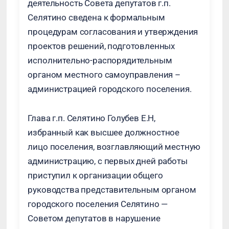
деятельность Совета депутатов г.п.
Селятино сведена к формальным
процедурам согласования и утверждения
проектов решений, подготовленных
исполнительно-распорядительным
органом местного самоуправления –
администрацией городского поселения.
Глава г.п. Селятино Голубев Е.Н,
избранный как высшее должностное
лицо поселения, возглавляющий местную
администрацию, с первых дней работы
приступил к организации общего
руководства представительным органом
городского поселения Селятино —
Советом депутатов в нарушение