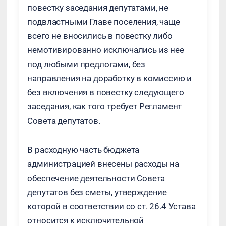
повестку заседания депутатами, не
подвластными Главе поселения, чаще
всего не вносились в повестку либо
немотивированно исключались из нее
под любыми предлогами, без
направления на доработку в комиссию и
без включения в повестку следующего
заседания, как того требует Регламент
Совета депутатов.
В расходную часть бюджета
администрацией внесены расходы на
обеспечение деятельности Совета
депутатов без сметы, утверждение
которой в соответствии со ст. 26.4 Устава
относится к исключительной