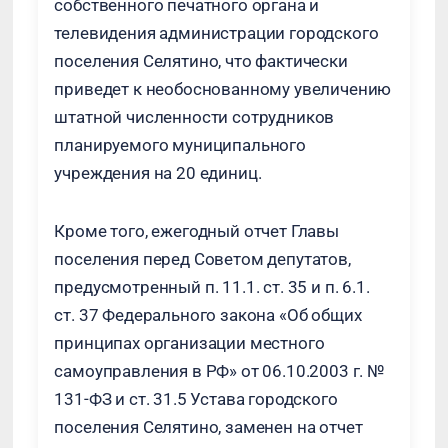
собственного печатного органа и
телевидения администрации городского
поселения Селятино, что фактически
приведет к необоснованному увеличению
штатной численности сотрудников
планируемого муниципального
учреждения на 20 единиц.
Кроме того, ежегодный отчет Главы
поселения перед Советом депутатов,
предусмотренный п. 11.1. ст. 35 и п. 6.1.
ст. 37 Федерального закона «Об общих
принципах организации местного
самоуправления в РФ» от 06.10.2003 г. №
131-ФЗ и ст. 31.5 Устава городского
поселения Селятино, заменен на отчет