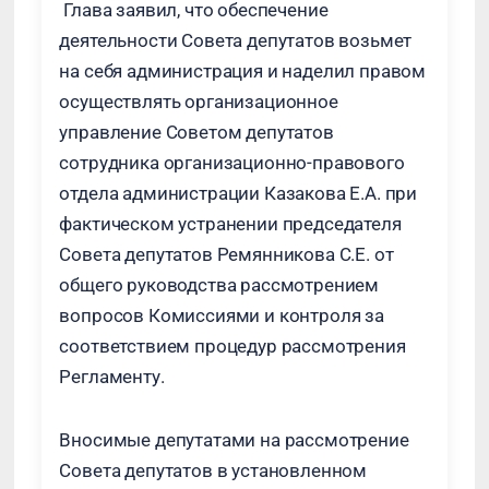
Глава заявил, что обеспечение
деятельности Совета депутатов возьмет
на себя администрация и наделил правом
осуществлять организационное
управление Советом депутатов
сотрудника организационно-правового
отдела администрации Казакова Е.А. при
фактическом устранении председателя
Совета депутатов Ремянникова С.Е. от
общего руководства рассмотрением
вопросов Комиссиями и контроля за
соответствием процедур рассмотрения
Регламенту.
Вносимые депутатами на рассмотрение
Совета депутатов в установленном