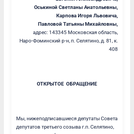
Оськиной Светланы Анатольевны,
Карпова Игоря Львовича,
Павловой Татьяны Михайловны,
адрес: 143345 Московская область,
Наро-Фоминский р-н, п. Селятино, д. 81, к.
408
ОТКРЫТОЕ ОБРАЩЕНИЕ
Мы, нижеподписавшиеся депутаты Совета
депутатов третьего созыва г.п. Селятино,