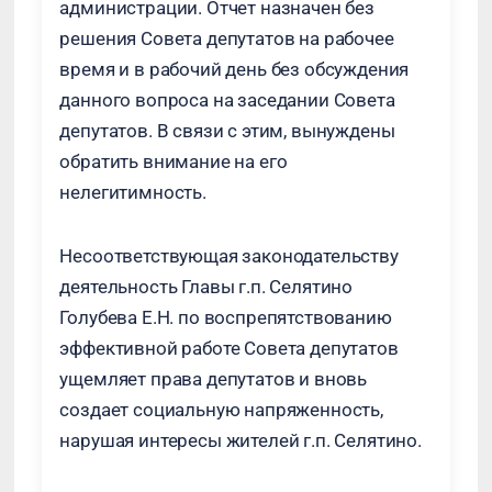
администрации. Отчет назначен без
решения Совета депутатов на рабочее
время и в рабочий день без обсуждения
данного вопроса на заседании Совета
депутатов. В связи с этим, вынуждены
обратить внимание на его
нелегитимность.
Несоответствующая законодательству
деятельность Главы г.п. Селятино
Голубева Е.Н. по воспрепятствованию
эффективной работе Совета депутатов
ущемляет права депутатов и вновь
создает социальную напряженность,
нарушая интересы жителей г.п. Селятино.