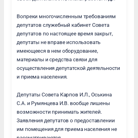
Вопреки многочисленным требованиям
депутатов служебный кабинет Совета
депутатов по настоящее время закрыт,
депутаты не вправе использовать
имеющееся в нем оборудование,
материалы и средства связи для
осуществления депутатской деятельности
и приема населения.
Депутаты Совета Карпов И.Л., Оськина
С.А. и Румянцева И.В. вообще лишены
возможности принимать жителей.
Заявления депутатов о предоставлении
им помещения для приема населения не
рассматриваются.