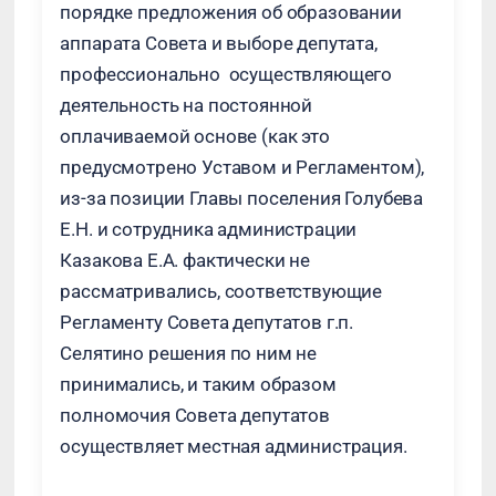
порядке предложения об образовании
аппарата Совета и выборе депутата,
профессионально осуществляющего
деятельность на постоянной
оплачиваемой основе (как это
предусмотрено Уставом и Регламентом),
из-за позиции Главы поселения Голубева
Е.Н. и сотрудника администрации
Казакова Е.А. фактически не
рассматривались, соответствующие
Регламенту Совета депутатов г.п.
Селятино решения по ним не
принимались, и таким образом
полномочия Совета депутатов
осуществляет местная администрация.