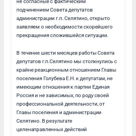
не согласные с фактическим
подчинением Совета депутатов
администрации г.п. Селятино, открыто
заявляем о необходимости скорейшего
прекращения сложившейся ситуации.
В течение шести месяцев работы Совета
депутатов г.п.Селятино мы столкнулись с
крайне реакционным отношением Главы
поселения Голубева Е.Н. к депутатам, не
имеющим отношения к партии Единая
Россия и не зависимых, по роду своей
профессиональной деятельности, от
Главы поселения и администрации
Селятино. В результате
целенаправленных действий