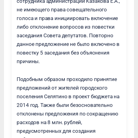
сотрудника администрации Казакова Е.А.,
не имеющего права совещательного
голоса и права инициировать включение
либо отклонение вопросов из повестки
заседания Совета депутатов. Повторно
данное предложение не было включено в
повестку 5 заседания без объяснения
причины.
Подобным образом проходило принятие
предложений от жителей городского
поселения Селятино в проект бюджета на
2014 год. Также были безосновательно
отклонены предложения по сокращению
расходов на 8 млн. рублей,
предусмотренных для создания