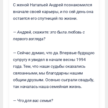
С женой Натальей Андрей познакомился
вначале своей карьеры, и по сей день она
остается его спутницей по жизни.
— Андрей, скажите: это была любовь с
первого взгляда?
— Сейчас думаю, что да. Впервые будущую
супругу я увидел в начале весны 1994
года. Тем, что наши судьбы оказались
связанными, мы благодарны нашим
общим друзьям. Осенью сыграли свадьбу,
так началась наша семейная жизнь.
— Что для вас семья?