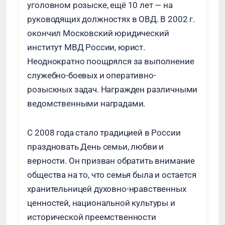
уголовном розыске, ещё 10 лет — на
руководящих должностях в ОВД. В 2002 г.
окончил Московский юридический
институт МВД России, юрист.
Неоднократно поощрялся за выполнение
служебно-боевых и оперативно-
розыскных задач. Награжден различными
ведомственными наградами.
С 2008 года стало традицией в России
праздновать День семьи, любви и
верности. Он призван обратить внимание
общества на то, что семья была и остается
хранительницей духовно-нравственных
ценностей, национальной культуры и
исторической преемственности