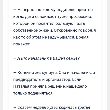
— Наверное, каждому родителю приятно,
когда дети осваивают ту же профессию,
которой он посвятил большую часть
собственной жизни. Откровенно говоря, я
как-то об этом не задумывался. Время
покажет.
— А кто начальник в Вашей семье?
— Конечно же, супруга. Она и начальник, и
предводитель, и организатор. Если
Наталья приняла решение, наше дело
только подчиняться.
— Совсем недавно увас родилась третья