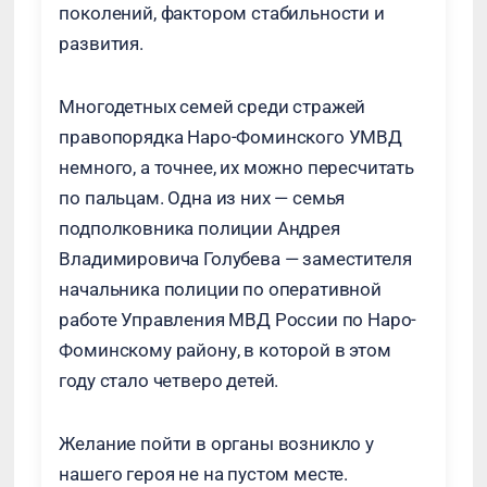
поколений, фактором стабильности и
развития.
Многодетных семей среди стражей
правопорядка Наро-Фоминского УМВД
немного, а точнее, их можно пересчитать
по пальцам. Одна из них — семья
подполковника полиции Андрея
Владимировича Голубева — заместителя
начальника полиции по оперативной
работе Управления МВД России по Наро-
Фоминскому району, в которой в этом
году стало четверо детей.
Желание пойти в органы возникло у
нашего героя не на пустом месте.