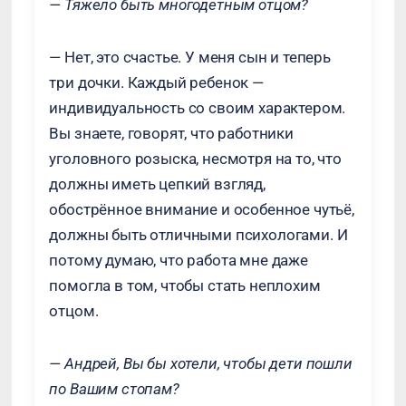
— Тяжело быть многодетным отцом?
— Нет, это счастье. У меня сын и теперь
три дочки. Каждый ребенок —
индивидуальность со своим характером.
Вы знаете, говорят, что работники
уголовного розыска, несмотря на то, что
должны иметь цепкий взгляд,
обострённое внимание и особенное чутьё,
должны быть отличными психологами. И
потому думаю, что работа мне даже
помогла в том, чтобы стать неплохим
отцом.
— Андрей, Вы бы хотели, чтобы дети пошли
по Вашим стопам?