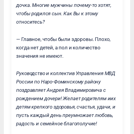
дочка. Многие мужчины почему-то хотят,
чтобы родился сын. Как Вы к этому
относитесь?
— Главное, чтобы были здоровы. Плохо,
когда нет детей, а пол и количество
значения не имеют.
Руководство и коллектив Управления МВД
России по Наро-Фоминскому району
поздравляет Андрея Владимировича с
рождением дочери! Желает родителям иих
детям крепкого здоровья, счастья, удачи, и
пусть каждый день преумножает любовь,
радость и семейное благополучие!