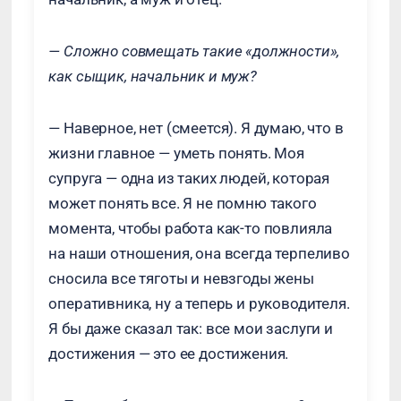
— Сложно совмещать такие «должности»,
как сыщик, начальник и муж?
— Наверное, нет (смеется). Я думаю, что в
жизни главное — уметь понять. Моя
супруга — одна из таких людей, которая
может понять все. Я не помню такого
момента, чтобы работа как-то повлияла
на наши отношения, она всегда терпеливо
сносила все тяготы и невзгоды жены
оперативника, ну а теперь и руководителя.
Я бы даже сказал так: все мои заслуги и
достижения — это ее достижения.