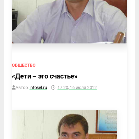
ОБЩЕСТВО
«Дети – это счастье»
Автор:
infosel.ru
17:20, 16 июля 2012