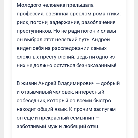
Молодого человека прельщала
профессия, овеянная ореолом романтики:
риск, погони, задержания, разоблачения
преступников. Но не ради погон и славы
он выбрал этот нелегкий путь. Андрей
видел себя на расследовании самых
сложных преступлений, ведь ни одно из
них не должно остаться безнаказанным!
В жизни Андрей Владимирович — добрый
и отзывчивый человек, интересный
собеседник, который со всеми быстро
находит общий язык. К прочим заслугам
он еще и прекрасный семьянин —
заботливый муж и любящий отец.