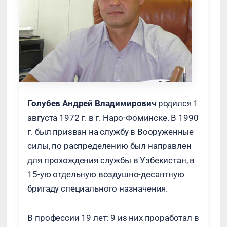
Голубев Андрей Владимирович
родился 1
августа 1972 г. в г. Наро-Фоминске. В 1990
г. был призван на службу в Вооруженные
силы, по распределению был направлен
для прохождения службы в Узбекистан, в
15-ую отдельную воздушно-десантную
бригаду специального назначения.
В профессии 19 лет: 9 из них проработал в