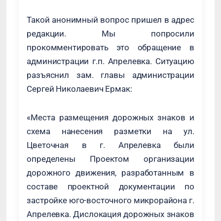
Такой анонимный вопрос пришел в адрес
редакции. Мы попросили
прокомментировать это обращение в
администрации г.п. Апрелевка. Ситуацию
разъяснил зам. главы администрации
Сергей Николаевич Ермак:
«Места размещения дорожных знаков и
схема нанесения разметки на ул.
Цветочная в г. Апрелевка были
определены Проектом организации
дорожного движения, разработанным в
составе проектной документации по
застройке юго-восточного микрорайона г.
Апрелевка. Дислокация дорожных знаков