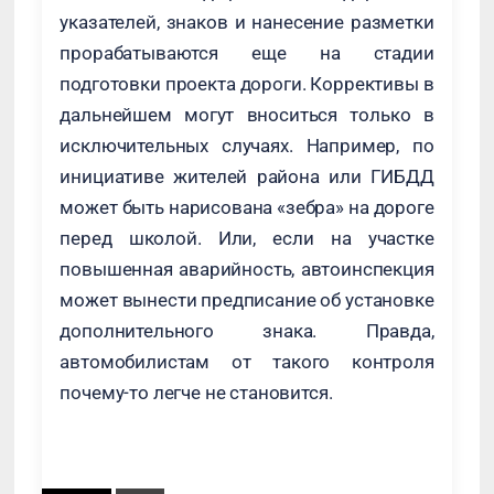
указателей, знаков и нанесение разметки
прорабатываются еще на стадии
подготовки проекта дороги. Коррективы в
дальнейшем могут вноситься только в
исключительных случаях. Например, по
инициативе жителей района или ГИБДД
может быть нарисована «зебра» на дороге
перед школой. Или, если на участке
повышенная аварийность, автоинспекция
может вынести предписание об установке
дополнительного знака. Правда,
автомобилистам от такого контроля
почему-то легче не становится.