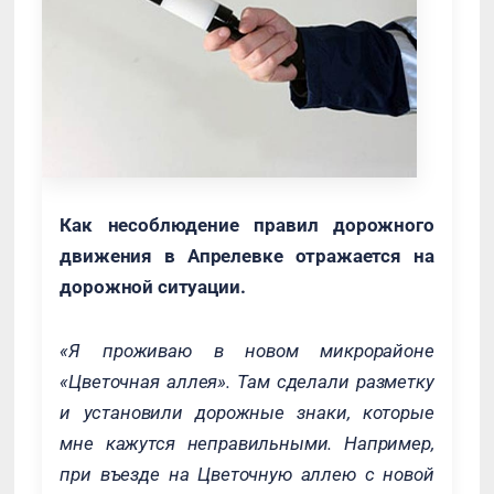
Как несоблюдение правил дорожного
движения в Апрелевке отражается на
дорожной ситуации.
«Я проживаю в новом микрорайоне
«Цветочная аллея». Там сделали разметку
и установили дорожные знаки, которые
мне кажутся неправильными. Например,
при въезде на Цветочную аллею с новой