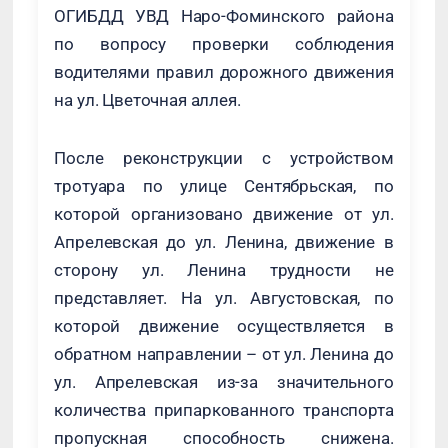
ОГИБДД УВД Наро-Фоминского района
по вопросу проверки соблюдения
водителями правил дорожного движения
на ул. Цветочная аллея.
После реконструкции с устройством
тротуара по улице Сентябрьская, по
которой организовано движение от ул.
Апрелевская до ул. Ленина, движение в
сторону ул. Ленина трудности не
представляет. На ул. Августовская, по
которой движение осуществляется в
обратном направлении – от ул. Ленина до
ул. Апрелевская из-за значительного
количества припаркованного транспорта
пропускная способность снижена.