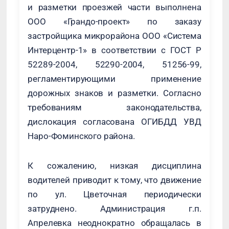
и разметки проезжей части выполнена
ООО «Грандо-проект» по заказу
застройщика микрорайона ООО «Система
Интерцентр-1» в соответствии с ГОСТ Р
52289-2004, 52290-2004, 51256-99,
регламентирующими применение
дорожных знаков и разметки. Согласно
требованиям законодательства,
дислокация согласована ОГИБДД УВД
Наро-Фоминского района.
К сожалению, низкая дисциплина
водителей приводит к тому, что движение
по ул. Цветочная периодически
затруднено. Администрация г.п.
Апрелевка неоднократно обращалась в