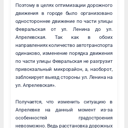
Поэтому в целях оптимизации дорожного
движения в городе было организовано
одностороннее движение по части улицы
Февральская от ул. Ленина до ул.
Апрелевская. Так как в обоих
направлениях количество автотранспорта
одинаково, изменение порядка движения
по части улицы Февральская не разгрузит
привокзальный микрорайон, а, наоборот,
заблокирует выезд стороны ул. Ленина на
ул. Апрелевская».
Получается, что изменить ситуацию в
Апрелевке на данный момент из-за
особенностей градостроения
невозможно. Ведь расстановка дорожных