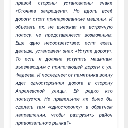
правой стороны установлены знаки
«Стоянка запрещена». Но вдоль всей
дороги стоят припаркованные машины. И
объехать их, не выезжая на встречную
полосу, не представляется возможным.
Еще одно несоответствие: если ехать
дальше, установлен знак «Уступи дорогу».
То есть я должна уступить машинам,
въезжающим с прилегающей дороги с ул.
Фадеева. И последнее: от памятника воину
идет односторонняя дорога в сторону
Апрелевской улицы. Ей редко кто
пользуется. Не правильнее ли было бы
сделать там «односторонку» в обратном
направлении, чтобы разгрузить район
привокзального рынка?»