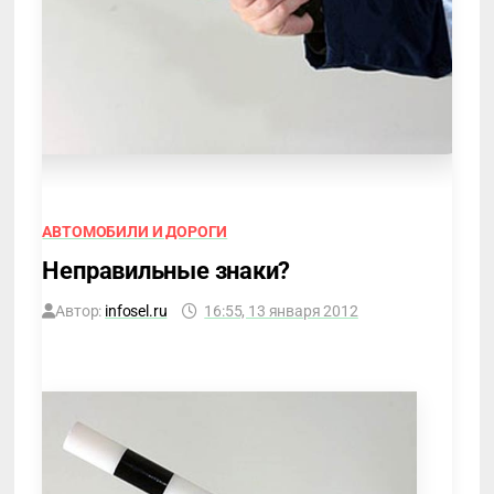
АВТОМОБИЛИ И ДОРОГИ
Неправильные знаки?
Автор:
infosel.ru
16:55, 13 января 2012