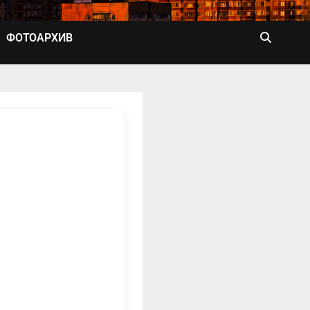
ФОТОАРХИВ