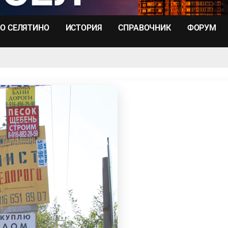
О СЕЛЯТИНО
ИСТОРИЯ
СПРАВОЧНИК
ФОРУМ