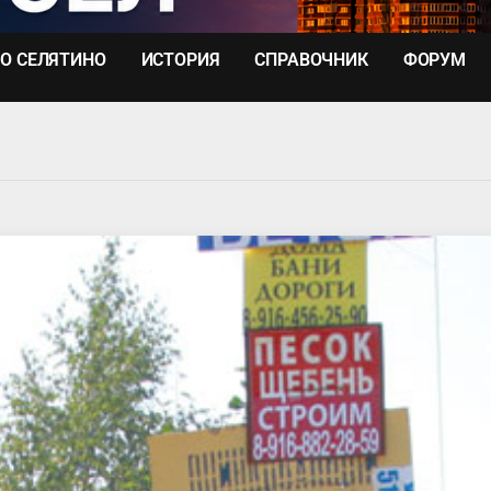
О СЕЛЯТИНО
ИСТОРИЯ
СПРАВОЧНИК
ФОРУМ