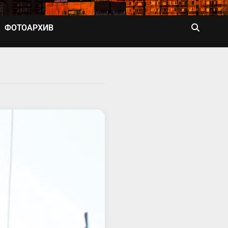
ФОТОАРХИВ