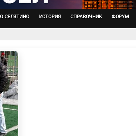
О СЕЛЯТИНО
ИСТОРИЯ
СПРАВОЧНИК
ФОРУМ