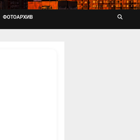
ФОТОАРХИВ