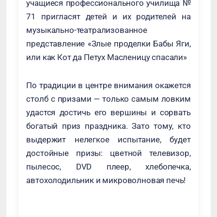
учащиеся профессионального училища №
71 пригласят детей и их родителей на
музыкально-театрализованное
представление «Злые проделки Бабы Яги,
или как Кот да Петух Масленицу спасали»
По традиции в центре внимания окажется
столб с призами — только самым ловким
удастся достичь его вершины и сорвать
богатый приз праздника. Зато тому, кто
выдержит нелегкое испытание, будет
достойные призы: цветной телевизор,
пылесос, DVD плеер, хлебопечка,
автохолодильник и микроволновая печь!