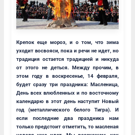
Крепок еще мороз, и о том, что зима
уходит восвояси, пока и речи не идет, но
традиция остается традицией и никуда
от этого не деться. Между прочим, в
этом году в воскресенье, 14 февраля,
будет сразу три праздника: Масленица,
День всех влюбленных и по восточному
календарю в этот день наступит Новый
год (металлического белого Тигра). И
если последние два праздника нам
только предстоит отметить, то масленая