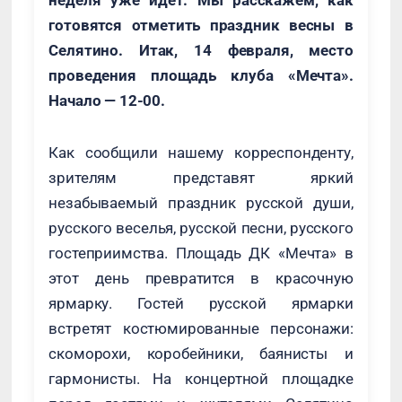
неделя уже идет. Мы расскажем, как
готовятся отметить праздник весны в
Селятино. Итак, 14 февраля, место
проведения площадь клуба «Мечта».
Начало — 12-00.
Как сообщили нашему корреспонденту,
зрителям представят яркий
незабываемый праздник русской души,
русского веселья, русской песни, русского
гостеприимства. Площадь ДК «Мечта» в
этот день превратится в красочную
ярмарку. Гостей русской ярмарки
встретят костюмированные персонажи:
скоморохи, коробейники, баянисты и
гармонисты. На концертной площадке