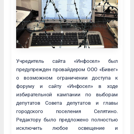
Учредитель сайта «Инфосел» был
предупрежден провайдером ООО «Бивег»
о возможном ограничении доступа к
форуму и сайту «Инфосел» в ходе
избирательной кампании по выборам
депутатов Совета депутатов и главы
городского поселения Селятино.
Редактору было предложено полностью
исключить любое освещение и