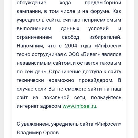
обсуждение хода предвыборной
кампании, в том числе и на форуме. Как
учредитель сайта, считаю неприемлемым
выполнением данных условий и
ограничением свобод избирателей.
Напомним, что с 2004 года «Инфосел»
тесно сотрудничая с ООО «Бивег» являлся
независимым сайтом, и остается таковым
по сей день. Ограничение доступа к сайту
технически возможно провайдером. В
случае если Вы не сможете зайти на наш
сайт из локальной сети, пользуйтесь
интернет адресом
www.infosel.ru
.
С уважением, учредитель сайта «Инфосел»
Владимир Орлов