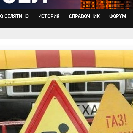
О СЕЛЯТИНО
ИСТОРИЯ
СПРАВОЧНИК
ФОРУМ