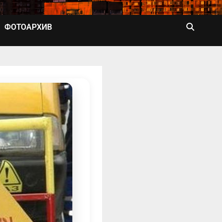
ФОТОАРХИВ