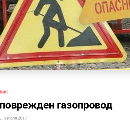
ВИЯ
 поврежден газопровод
, 14 июля 2017