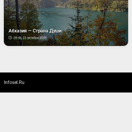
Абхазия — Страна Души
09:46, 23 октября 2009
Infosel.Ru