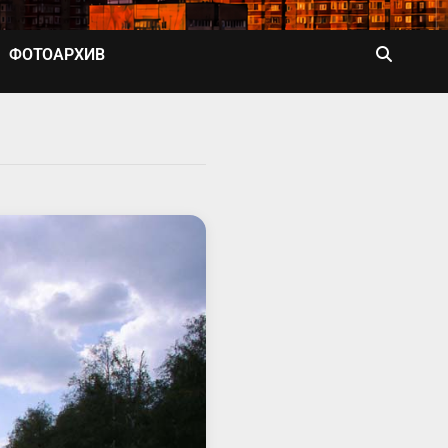
ФОТОАРХИВ