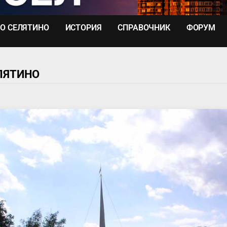
О СЕЛЯТИНО
ИСТОРИЯ
СПРАВОЧНИК
ФОРУМ
ЛЯТИНО