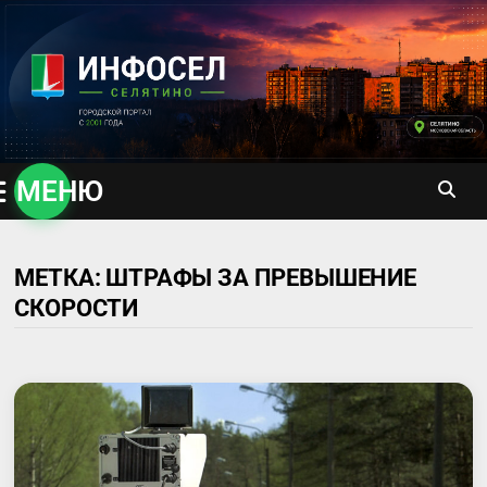
Перейти
к
содержимому
МЕНЮ
МЕТКА:
ШТРАФЫ ЗА ПРЕВЫШЕНИЕ
СКОРОСТИ