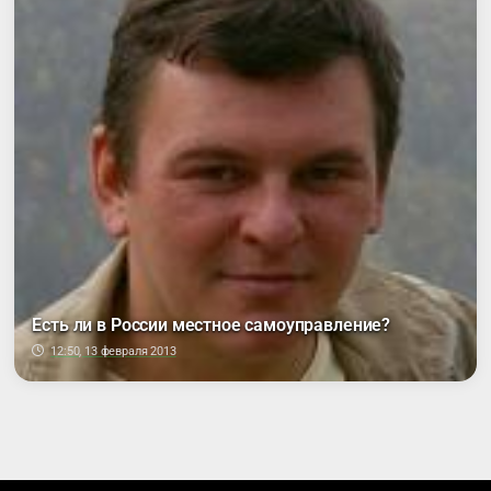
Есть ли в России местное самоуправление?
12:50, 13 февраля 2013