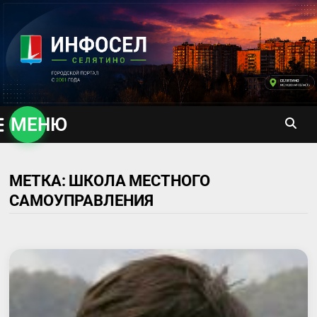
Перейти
к
содержимому
МЕНЮ
МЕТКА:
ШКОЛА МЕСТНОГО
САМОУПРАВЛЕНИЯ