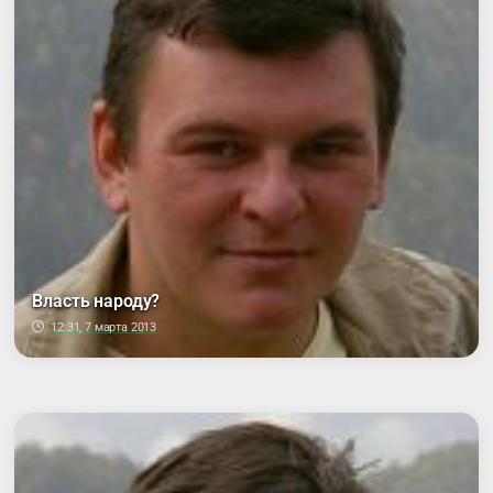
Власть народу?
12:31, 7 марта 2013