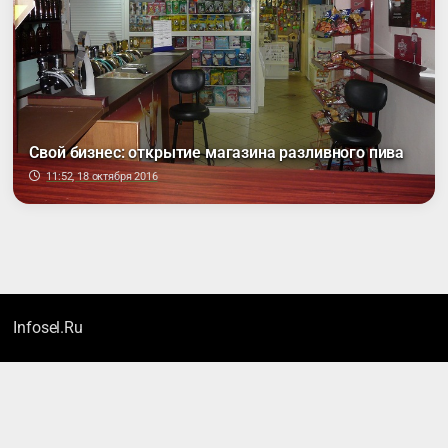
Свой бизнес: открытие магазина разливного пива
11:52, 18 октября 2016
Infosel.Ru