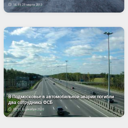
16:49, 29 марта 2013
В Подмосковье в автомобильной аварии погибли
два сотрудника ФСБ
09:11, 8 декабря 2010