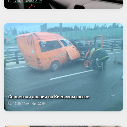
17:06, 8 ноября 2019
Серьезная авария на Киевском шоссе
17:39, 14 октября 2019