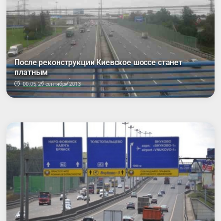
После реконструкции Киевское шоссе станет
платным
00:05, 29 сентября 2013