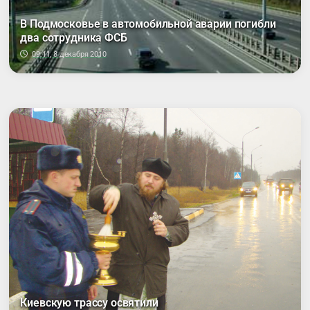
В Подмосковье в автомобильной аварии погибли
два сотрудника ФСБ
09:11, 8 декабря 2010
Киевскую трассу освятили