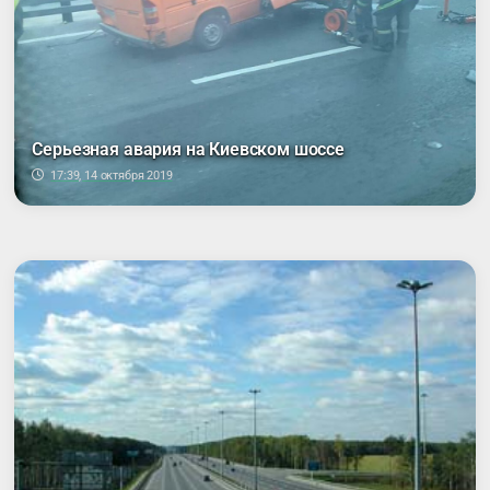
Серьезная авария на Киевском шоссе
17:39, 14 октября 2019