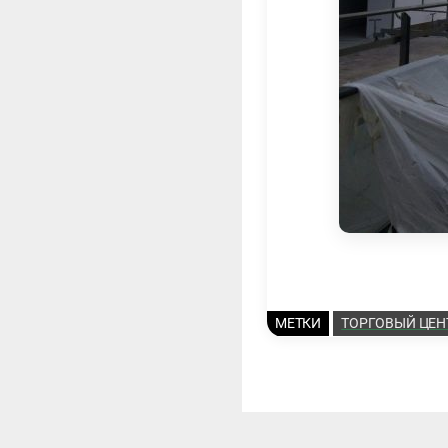
МЕТКИ
ТОРГОВЫЙ ЦЕН