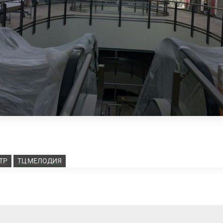
ТР
ТЦ МЕЛОДИЯ