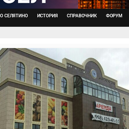
О СЕЛЯТИНО
ИСТОРИЯ
СПРАВОЧНИК
ФОРУМ