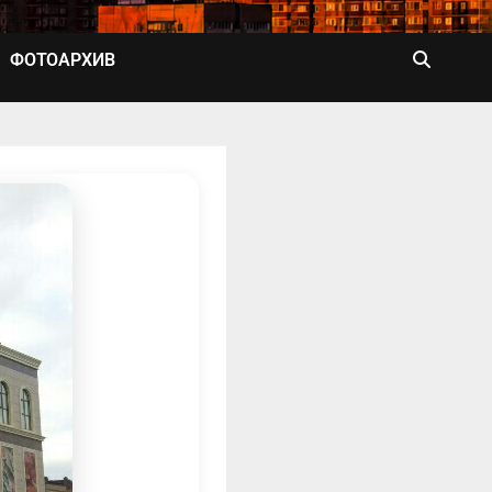
ФОТОАРХИВ