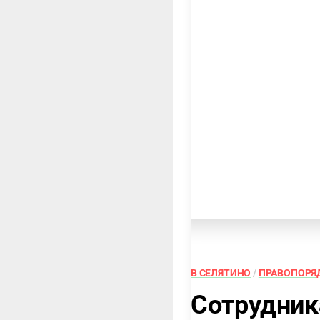
В СЕЛЯТИНО
/
ПРАВОПОРЯ
Сотрудник