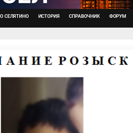
О СЕЛЯТИНО
ИСТОРИЯ
СПРАВОЧНИК
ФОРУМ