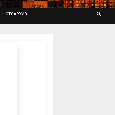
ФОТОАРХИВ