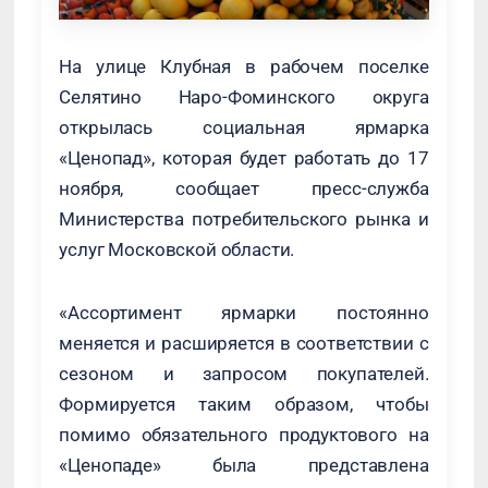
На улице Клубная в рабочем поселке
Селятино Наро-Фоминского округа
открылась социальная ярмарка
«Ценопад», которая будет работать до 17
ноября, сообщает пресс-служба
Министерства потребительского рынка и
услуг Московской области.
«Ассортимент ярмарки постоянно
меняется и расширяется в соответствии с
сезоном и запросом покупателей.
Формируется таким образом, чтобы
помимо обязательного продуктового на
«Ценопаде» была представлена