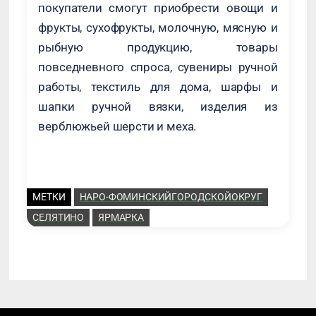
покупатели смогут приобрести овощи и
фрукты, сухофрукты, молочную, мясную и
рыбную продукцию, товары
повседневного спроса, сувениры ручной
работы, текстиль для дома, шарфы и
шапки ручной вязки, изделия из
верблюжьей шерсти и меха.
МЕТКИ
НАРО-ФОМИНСКИЙГОРОДСКОЙОКРУГ
СЕЛЯТИНО
ЯРМАРКА