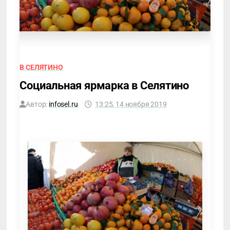
В СЕЛЯТИНО
Социальная ярмарка в Селятино
Автор:
infosel.ru
13:25, 14 ноября 2019