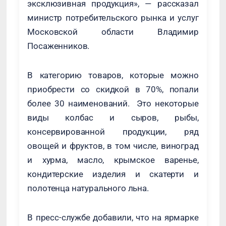
эксклюзивная продукция», — рассказал
министр потребительского рынка и услуг
Московской области Владимир
Посаженников.
В категорию товаров, которые можно
приобрести со скидкой в 70%, попали
более 30 наименований. Это некоторые
виды колбас и сыров, рыбы,
консервированной продукции, ряд
овощей и фруктов, в том числе, виноград
и хурма, масло, крымское варенье,
кондитерские изделия и скатерти и
полотенца натурального льна.
В пресс-службе добавили, что на ярмарке