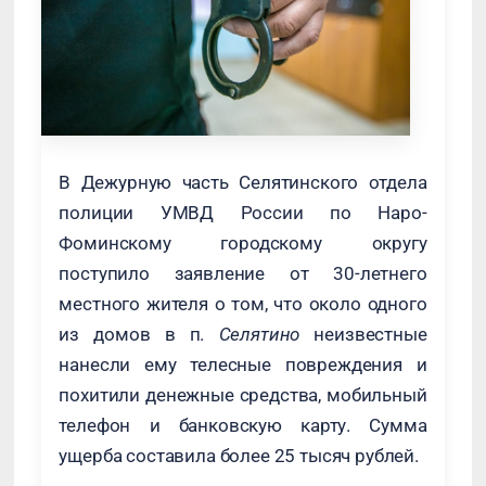
В Дежурную часть Селятинского отдела
полиции УМВД России по Наро-
Фоминскому городскому округу
поступило заявление от 30-летнего
местного жителя о том, что около одного
из домов в п.
Селятино
неизвестные
нанесли ему телесные повреждения и
похитили денежные средства, мобильный
телефон и банковскую карту. Сумма
ущерба составила более 25 тысяч рублей.