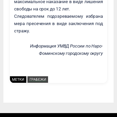
максимальное наказание в виде лишения
свободы на срок до 12 лет.
Следователем подозреваемому избрана
мера пресечения в виде заключения под
стражу.
Информация УМВД России по Наро-
Фоминскому городскому округу
МЕТКИ
ГРАБЕЖИ