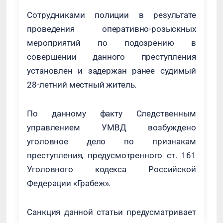
Сотрудниками полиции в результате
проведения оперативно-розыскных
мероприятий по подозрению в
совершении данного преступления
установлен и задержан ранее судимый
28-летний местный житель.
По данному факту Следственным
управлением УМВД возбуждено
уголовное дело по признакам
преступления, предусмотренного ст. 161
Уголовного кодекса Российской
Федерации «Грабеж».
Санкция данной статьи предусматривает